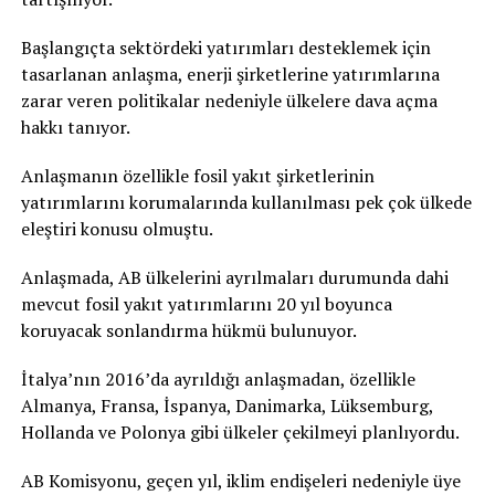
Başlangıçta sektördeki yatırımları desteklemek için
tasarlanan anlaşma, enerji şirketlerine yatırımlarına
zarar veren politikalar nedeniyle ülkelere dava açma
hakkı tanıyor.
Anlaşmanın özellikle fosil yakıt şirketlerinin
yatırımlarını korumalarında kullanılması pek çok ülkede
eleştiri konusu olmuştu.
Anlaşmada, AB ülkelerini ayrılmaları durumunda dahi
mevcut fosil yakıt yatırımlarını 20 yıl boyunca
koruyacak sonlandırma hükmü bulunuyor.
İtalya’nın 2016’da ayrıldığı anlaşmadan, özellikle
Almanya, Fransa, İspanya, Danimarka, Lüksemburg,
Hollanda ve Polonya gibi ülkeler çekilmeyi planlıyordu.
AB Komisyonu, geçen yıl, iklim endişeleri nedeniyle üye