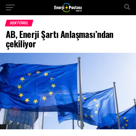
SEKTÖREL
AB, Enerji Şartı Anlaşması’ndan
çekiliyor