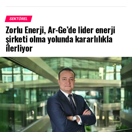
SEKTÖREL
Zorlu Enerji, Ar-Ge’de lider enerji
şirketi olma yolunda kararlılıkla
ilerliyor