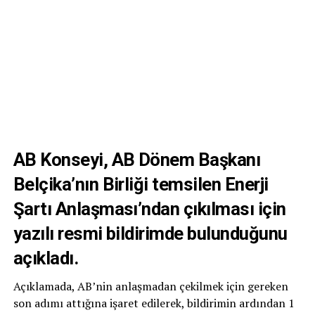
AB Konseyi, AB Dönem Başkanı
Belçika’nın Birliği temsilen Enerji
Şartı Anlaşması’ndan çıkılması için
yazılı resmi bildirimde bulunduğunu
açıkladı.
Açıklamada, AB’nin anlaşmadan çekilmek için gereken
son adımı attığına işaret edilerek, bildirimin ardından 1