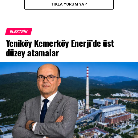
TIKLA YORUM YAP
ELEKTRİK
Yeniköy Kemerköy Enerji’de üst
düzey atamalar