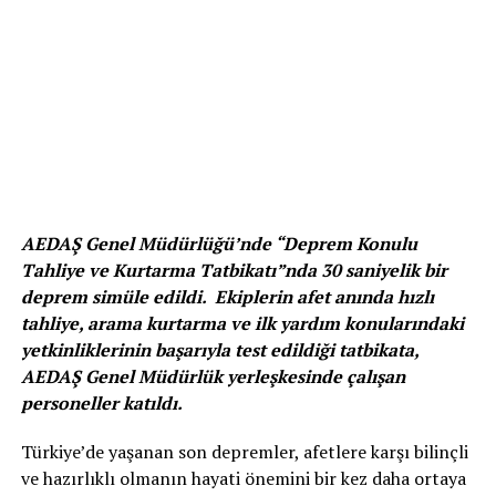
AEDAŞ Genel Müdürlüğü’nde “Deprem Konulu
Tahliye ve Kurtarma Tatbikatı”nda 30 saniyelik bir
deprem simüle edildi. Ekiplerin afet anında hızlı
tahliye, arama kurtarma ve ilk yardım konularındaki
yetkinliklerinin başarıyla test edildiği tatbikata,
AEDAŞ Genel Müdürlük yerleşkesinde çalışan
personeller katıldı.
Türkiye’de yaşanan son depremler, afetlere karşı bilinçli
ve hazırlıklı olmanın hayati önemini bir kez daha ortaya