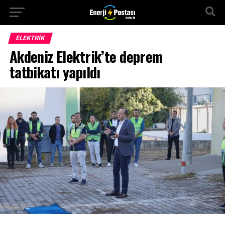
ELEKTRİK
Akdeniz Elektrik’te deprem
tatbikatı yapıldı