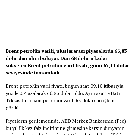
Brent petrolün varili, uluslararası piyasalarda 66,83
dolardan alıcı buluyor. Dün 68 dolara kadar
yükselen Brent petrolün varil fiyatı, günü 67,11 dolar
seviyesinde tamamladı.
Brent petrolün varil fiyatı, bugün saat 09.10 itibarıyla
yüzde 0,4 azalarak 66,83 dolar oldu. Aynı saatte Batı
Teksas türü ham petrolün varili 63 dolardan işlem
gördü.
Fiyatların gerilemesinde, ABD Merkez Bankasının (Fed)
bu yıl ilk kez faiz indirimine gitmesine karşın dünyanın