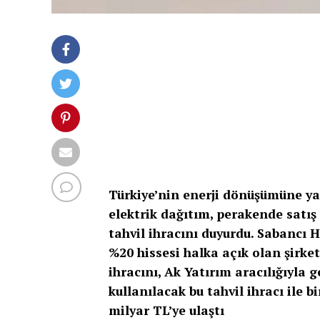
Türkiye’nin enerji dönüşümüne yap
elektrik dağıtım, perakende satış 
tahvil ihracını duyurdu. Sabancı 
%20 hissesi halka açık olan şirket
ihracını, Ak Yatırım aracılığıyla 
kullanılacak bu tahvil ihracı ile 
milyar TL’ye ulaştı