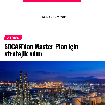
TIKLA YORUM YAP
PETROL
SOCAR’dan Master Plan için
stratejik adım