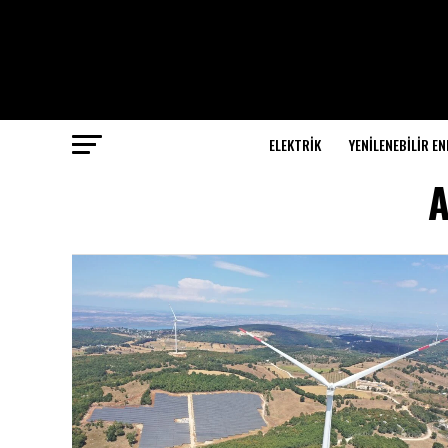
ELEKTRİK
YENILENEBILIR EN
A