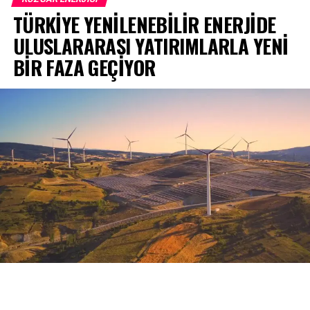
TÜRKİYE YENİLENEBİLİR ENERJİDE
ULUSLARARASI YATIRIMLARLA YENİ
BİR FAZA GEÇİYOR