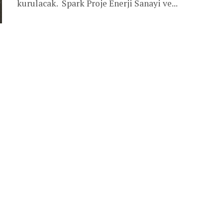
kurulacak. Spark Proje Enerji Sanayi ve...