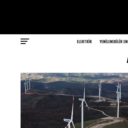
ELEKTRİK
YENILENEBILIR EN