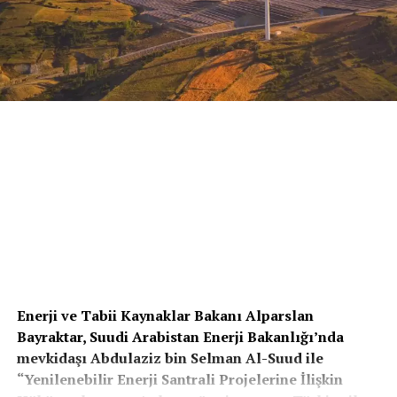
Enerji ve Tabii Kaynaklar Bakanı Alparslan
Bayraktar, Suudi Arabistan Enerji Bakanlığı’nda
mevkidaşı Abdulaziz bin Selman Al-Suud ile
“Yenilenebilir Enerji Santrali Projelerine İlişkin