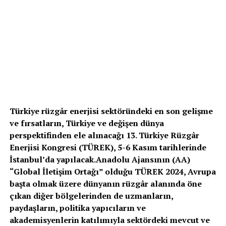
Türkiye rüzgâr enerjisi sektöründeki en son gelişme
ve fırsatların, Türkiye ve değişen dünya
perspektifinden ele alınacağı 13. Türkiye Rüzgâr
Enerjisi Kongresi (TÜREK), 5-6 Kasım tarihlerinde
İstanbul’da yapılacak.Anadolu Ajansının (AA)
“Global İletişim Ortağı” olduğu TÜREK 2024, Avrupa
başta olmak üzere dünyanın rüzgâr alanında öne
çıkan diğer bölgelerinden de uzmanların,
paydaşların, politika yapıcıların ve
akademisyenlerin katılımıyla sektördeki mevcut ve