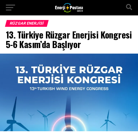
RÜZGAR ENERJISI
13. Türkiye Rüzgar Enerjisi Kongresi
5-6 Kasım’da Başlıyor