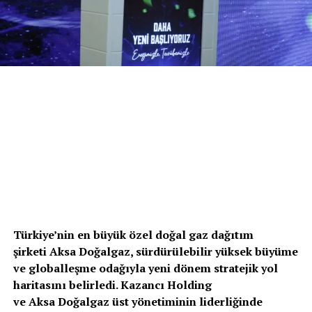
Türkiye’nin en büyük özel doğal gaz dağıtım
şirketi
Aksa
Doğalgaz, sürdürülebilir yüksek büyüme
ve globalleşme odağıyla yeni dönem stratejik yol
haritasını belirledi. Kazancı Holding
ve
Aksa
Doğalgaz üst yönetiminin liderliğinde