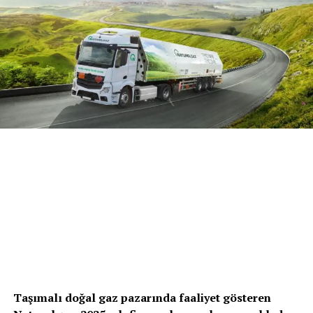
Taşımalı doğal gaz pazarında faaliyet gösteren