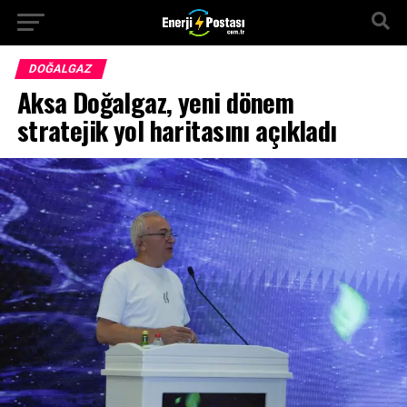
DOĞALGAZ
Aksa Doğalgaz, yeni dönem
stratejik yol haritasını açıkladı