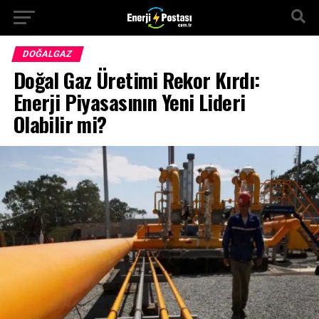
DOĞALGAZ
Doğal Gaz Üretimi Rekor Kırdı:
Enerji Piyasasının Yeni Lideri
Olabilir mi?