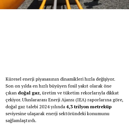
Küresel enerji piyasasının dinamikleri hızla değişiyor.
Son on yılda en hızlı büyüyen fosil yakıt olarak öne
çıkan
doğal gaz
, üretim ve tüketim rekorlarıyla dikkat
çekiyor. Uluslararası Enerji Ajansı (IEA) raporlarına göre,
doğal gaz talebi 2024 yılında
4,3 trilyon metreküp
seviyesine ulaşarak enerji sektöründeki konumunu
sağlamlaştırdı.