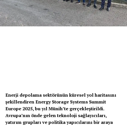
Enerji depolama sektörünün küresel yol haritasını
şekillendiren Energy Storage Systems Summit
Europe 2025, bu yıl Münih’te gerçekleştirildi.
Avrupa’nın önde gelen teknoloji sağlayıcıları,
yatırım grupları ve politika yapıcılarını bir araya