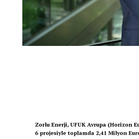
Zorlu Enerji, UFUK Avrupa (Horizon 
6 projesiyle toplamda 2,41 Milyon Euro