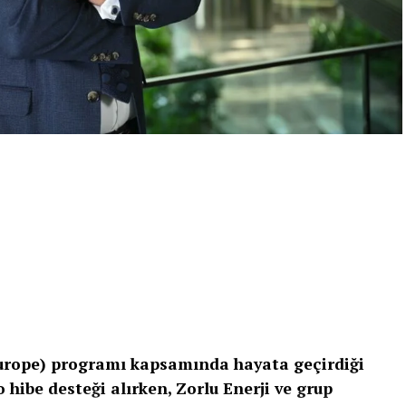
Europe) programı kapsamında hayata geçirdiği
 hibe desteği alırken, Zorlu Enerji ve grup