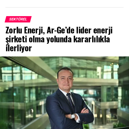
SEKTÖREL
Zorlu Enerji, Ar-Ge’de lider enerji
şirketi olma yolunda kararlılıkla
ilerliyor