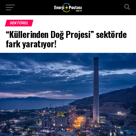
SEKTÖREL
“Küllerinden Doğ Projesi” sektörde
fark yaratıyor!