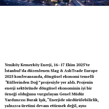
Yeniköy Kemerköy Enerji, 16–17 Ekim 2025’te
İstanbul’da düzenlenen Slag & AshTrade Europe
2025 konferansında, döngüsel ekonomi temelli
“
Küllerinden Doğ
”
projesiyle yer aldı. Projenin
enerji sektöründe döngüsel ekonominin iyi bir
örneği olduğunu vurgulayan Genel Müdür
Yardımcısı Burak Işık, “Enerjide sürdürülebilirlik,
yalnızca üretimi devam ettirmek değil, aynı