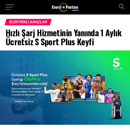
ELEKTRIKLI ARAÇLAR
Hızlı Şarj Hizmetinin Yanında 1 Aylık
Ücretsiz S Sport Plus Keyfi