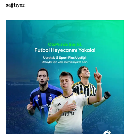
sağlıyor.