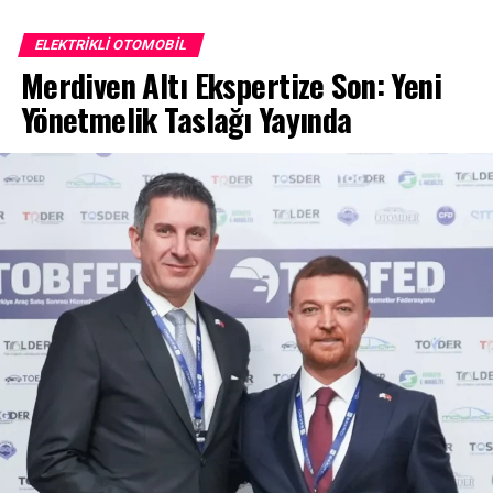
ELEKTRIKLI OTOMOBIL
Merdiven Altı Ekspertize Son: Yeni
Yönetmelik Taslağı Yayında