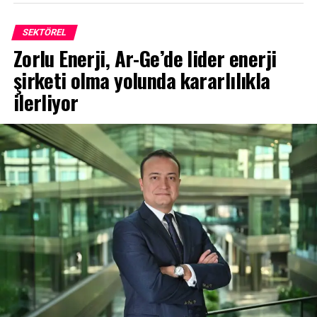
SEKTÖREL
Zorlu Enerji, Ar-Ge’de lider enerji
şirketi olma yolunda kararlılıkla
ilerliyor