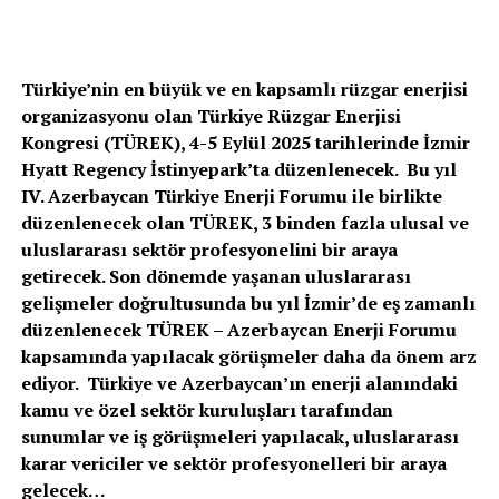
Türkiye’nin en büyük ve en kapsamlı rüzgar enerjisi
organizasyonu olan Türkiye Rüzgar Enerjisi
Kongresi (TÜREK), 4-5 Eylül 2025 tarihlerinde İzmir
Hyatt Regency İstinyepark’ta düzenlenecek. Bu yıl
IV. Azerbaycan Türkiye Enerji Forumu ile birlikte
düzenlenecek olan TÜREK, 3 binden fazla ulusal ve
uluslararası sektör profesyonelini bir araya
getirecek. Son dönemde yaşanan uluslararası
gelişmeler doğrultusunda bu yıl İzmir’de eş zamanlı
düzenlenecek TÜREK – Azerbaycan Enerji Forumu
kapsamında yapılacak görüşmeler daha da önem arz
ediyor. Türkiye ve Azerbaycan’ın enerji alanındaki
kamu ve özel sektör kuruluşları tarafından
sunumlar ve iş görüşmeleri yapılacak, uluslararası
karar vericiler ve sektör profesyonelleri bir araya
gelecek…