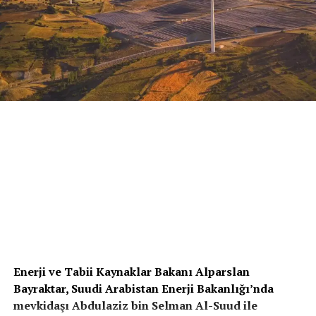
Enerji ve Tabii Kaynaklar Bakanı Alparslan
Bayraktar, Suudi Arabistan Enerji Bakanlığı’nda
mevkidaşı Abdulaziz bin Selman Al-Suud ile