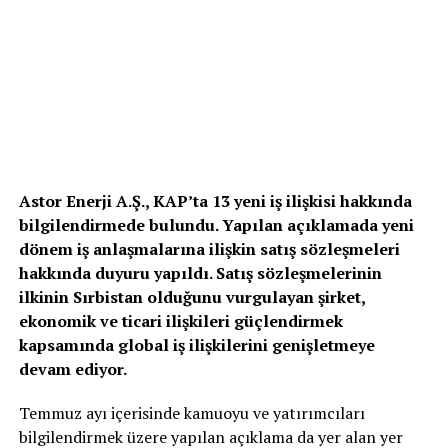
Astor Enerji A.Ş., KAP’ta 13 yeni iş ilişkisi hakkında
bilgilendirmede bulundu. Yapılan açıklamada yeni
dönem iş anlaşmalarına ilişkin satış sözleşmeleri
hakkında duyuru yapıldı. Satış sözleşmelerinin
ilkinin Sırbistan olduğunu vurgulayan şirket,
ekonomik ve ticari ilişkileri güçlendirmek
kapsamında global iş ilişkilerini genişletmeye
devam ediyor.
Temmuz ayı içerisinde kamuoyu ve yatırımcıları
bilgilendirmek üzere yapılan açıklama da yer alan yer