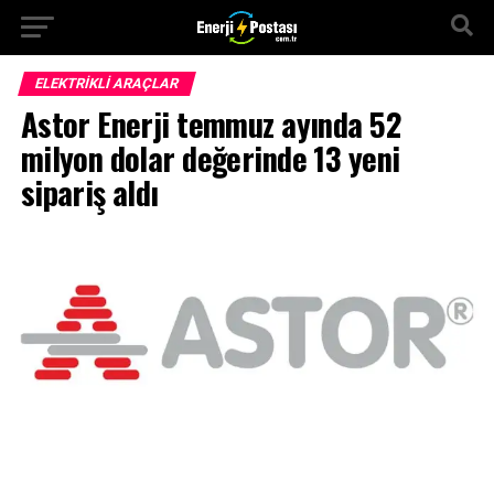
ELEKTRIKLI ARAÇLAR
Astor Enerji temmuz ayında 52
milyon dolar değerinde 13 yeni
sipariş aldı