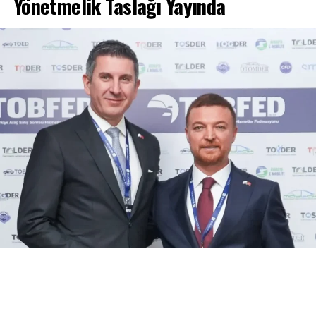
Yönetmelik Taslağı Yayında