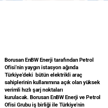
Borusan EnBW Enerji tarafından Petrol
Ofisi’nin yaygın istasyon ağında
Türkiye’deki bütün elektrikli araç
sahiplerinin kullanımına açık olan yüksek
verimli hızlı şarj noktaları
kurulacak. Borusan EnBW Enerji ve Petrol
Ofisi Grubu iş birliği ile Türkiye’nin