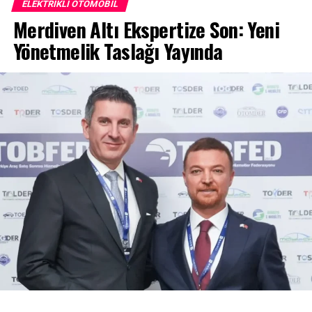
ELEKTRIKLI OTOMOBIL
Merdiven Altı Ekspertize Son: Yeni
Yönetmelik Taslağı Yayında