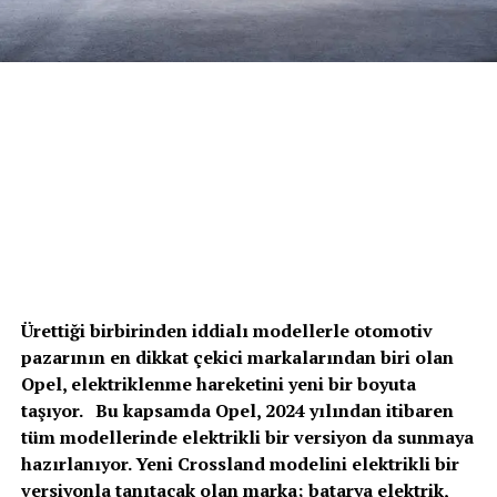
Ürettiği birbirinden iddialı modellerle otomotiv
pazarının en dikkat çekici markalarından biri olan
Opel, elektriklenme hareketini yeni bir boyuta
taşıyor. Bu kapsamda Opel, 2024 yılından itibaren
tüm modellerinde elektrikli bir versiyon da sunmaya
hazırlanıyor. Yeni Crossland modelini elektrikli bir
versiyonla tanıtacak olan marka; batarya elektrik,