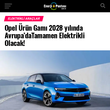
ELEKTRIKLI ARAÇLAR
Opel Ürün Gamı 2028 yılında
Avrupa’daTamamen Elektrikli
Olacak!