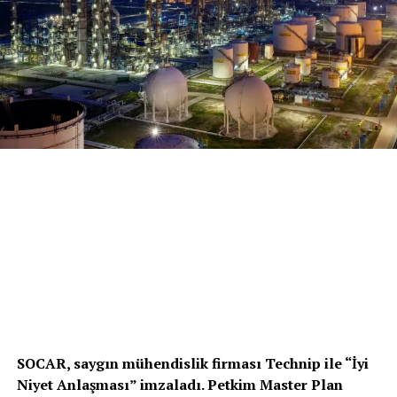
SOCAR, saygın mühendislik firması Technip ile “İyi
Niyet Anlaşması” imzaladı. Petkim Master Plan