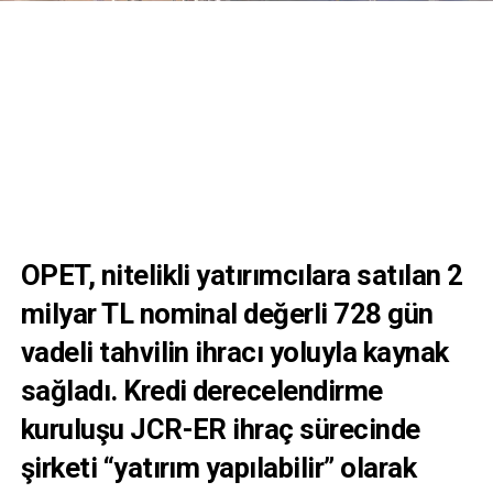
OPET, nitelikli yatırımcılara satılan 2
milyar TL nominal değerli 728 gün
vadeli tahvilin ihracı yoluyla kaynak
sağladı. Kredi derecelendirme
kuruluşu JCR-ER ihraç sürecinde
şirketi “yatırım yapılabilir” olarak