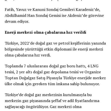
Fatih, Yavuz ve Kanuni Sondaj Gemileri Karadeniz’de,
Abdülhamid Han Sondaj Gemisi ise Akdeniz’de görevine
devam ediyor.
Enerji merkezi olma çabalarına hız verildi
Türkiye, 2022’de doğal gaz ve petrol keşiflerinin yanında
bölgesinde yürüttüğü etkin diplomasi ile enerji merkezi
olma çabalarına hız verdi.
Toplamda 7 uluslararası doğal gaz boru hattı, 4 LNG
tesisi, 2 yer altı doğal gaz depolama tesisi ve Organize
Toptan Doğalgaz Satış Piyasıyla Türkiye enerjide merkez
ülke olmak için gereken tüm imkana sahip bulunuyor.
Türkiye’de doğal gaz merkezinin kurulmasıyla bu
merkezin gaz piyasasında şeffaf ve adil fiyatlandırma
sağlayacağı öngörülüyor. Gaz merkezi olma