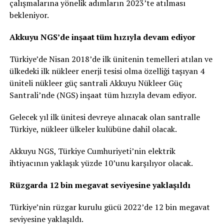
çalışmalarına yönelik adımların 2023’te atılması
bekleniyor.
Akkuyu NGS’de inşaat tüm hızıyla devam ediyor
Türkiye’de Nisan 2018’de ilk ünitenin temelleri atılan ve
ülkedeki ilk nükleer enerji tesisi olma özelliği taşıyan 4
üniteli nükleer güç santrali Akkuyu Nükleer Güç
Santrali’nde (NGS) inşaat tüm hızıyla devam ediyor.
Gelecek yıl ilk ünitesi devreye alınacak olan santralle
Türkiye, nükleer ülkeler kulübüne dahil olacak.
Akkuyu NGS, Türkiye Cumhuriyeti’nin elektrik
ihtiyacının yaklaşık yüzde 10’unu karşılıyor olacak.
Rüzgarda 12 bin megavat seviyesine yaklaşıldı
Türkiye’nin rüzgar kurulu gücü 2022’de 12 bin megavat
seviyesine yaklaşıldı.