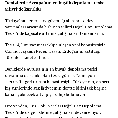
Denizlerde Avrupa’nın en büyük depolama tesisi
Silivri’de kuruldu
Türkiye’nin, enerji arz güvenliği alanındaki dev
yatırımları arasında bulunan Silivri Doğal Gaz Depolama
Tesisi’nde kapasite artırma çalışmaları tamamlandı.
Tesis, 4,6 milyar metreküpe ulaşan yeni kapasitesiyle
Cumhurbaşkanı Recep Tayyip Erdoğan’ın katıldığı
törenle hizmete alındı.
Denizlerde Avrupa’nın en büyük depolama tesisi
unvanına da sahibi olan tesis, günlük 75 milyon
metreküp geri üretim kapasitesiyle Türkiye’nin, en sert
kış günlerinde gaz ihtiyacının dörtte birini tek başına
karşılayabilecek altyapıya sahip bulunuyor.
Öte yandan, Tuz Gölü Yeraltı Doğal Gaz Depolama
Tesisi’nde de genişletme çalışmaları devam ediyor.