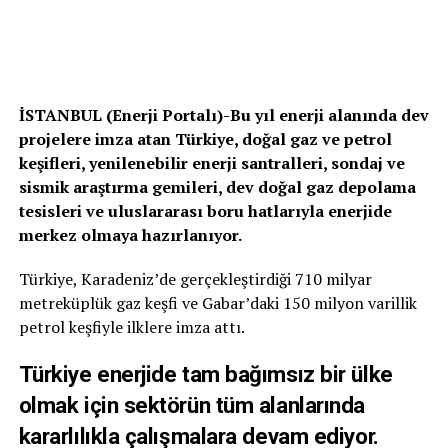
İSTANBUL (Enerji Portalı)-Bu yıl enerji alanında dev
projelere imza atan Türkiye, doğal gaz ve petrol
keşifleri, yenilenebilir enerji santralleri, sondaj ve
sismik araştırma gemileri, dev doğal gaz depolama
tesisleri ve uluslararası boru hatlarıyla enerjide
merkez olmaya hazırlanıyor.
Türkiye, Karadeniz’de gerçekleştirdiği 710 milyar
metreküplük gaz keşfi ve Gabar’daki 150 milyon varillik
petrol keşfiyle ilklere imza attı.
Türkiye enerjide tam bağımsız bir ülke
olmak için sektörün tüm alanlarında
kararlılıkla çalışmalara devam ediyor.