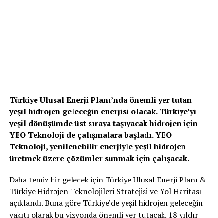
Türkiye Ulusal Enerji Planı’nda önemli yer tutan
yeşil hidrojen geleceğin enerjisi olacak. Türkiye’yi
yeşil dönüşümde üst sıraya taşıyacak hidrojen için
YEO Teknoloji de çalışmalara başladı. YEO
Teknoloji, yenilenebilir enerjiyle yeşil hidrojen
üretmek üzere çözümler sunmak için çalışacak.
Daha temiz bir gelecek için Türkiye Ulusal Enerji Planı &
Türkiye Hidrojen Teknolojileri Stratejisi ve Yol Haritası
açıklandı. Buna göre Türkiye’de yeşil hidrojen geleceğin
yakıtı olarak bu vizyonda önemli yer tutacak. 18 yıldır